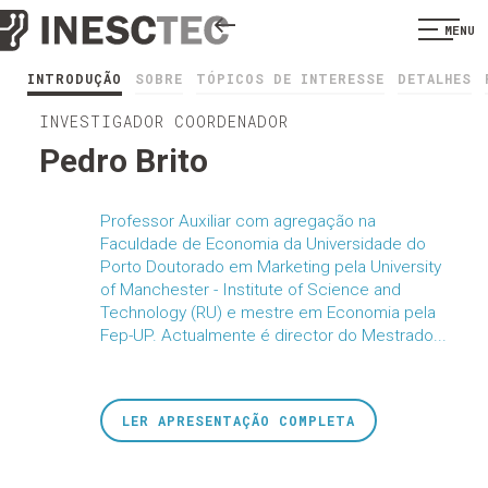
MENU
INTRODUÇÃO
SOBRE
TÓPICOS DE INTERESSE
DETALHES
INVESTIGADOR COORDENADOR
Pedro Brito
Professor Auxiliar com agregação na
Faculdade de Economia da Universidade do
Porto Doutorado em Marketing pela University
of Manchester - Institute of Science and
Technology (RU) e mestre em Economia pela
Fep-UP. Actualmente é director do Mestrado...
LER APRESENTAÇÃO COMPLETA