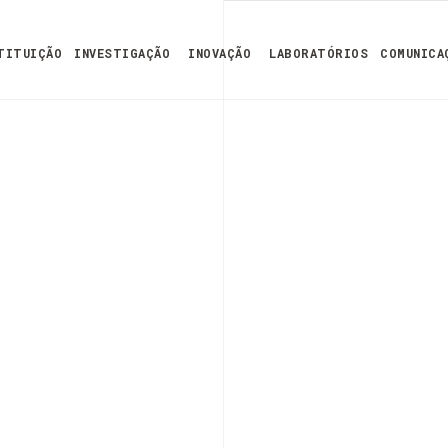
TITUIÇÃO
INVESTIGAÇÃO
INOVAÇÃO
LABORATÓRIOS
COMUNICA