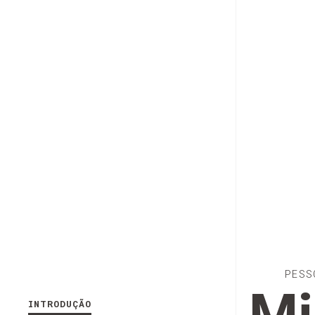
PESS
INTRODUÇÃO