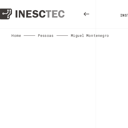
INS
Home
Pessoas
Miguel Montenegro