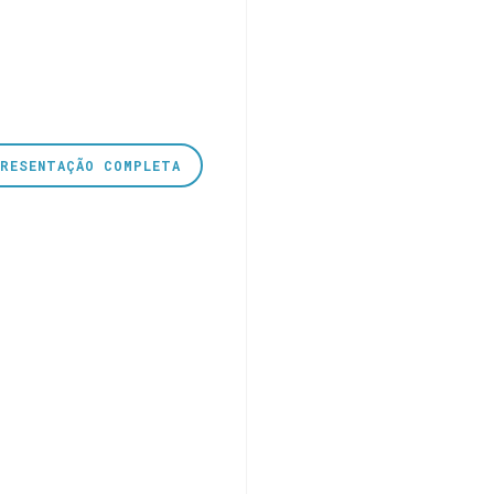
PRESENTAÇÃO COMPLETA