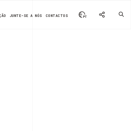
ÇÃO
JUNTE-SE A NÓS
CONTACTOS