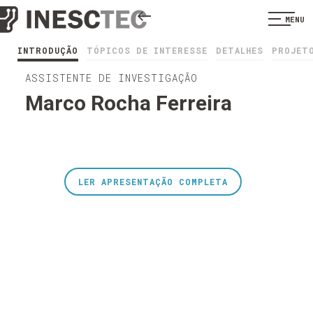
MENU
INTRODUÇÃO
TÓPICOS DE INTERESSE
DETALHES
PROJET
ASSISTENTE DE INVESTIGAÇÃO
Marco Rocha Ferreira
LER APRESENTAÇÃO COMPLETA