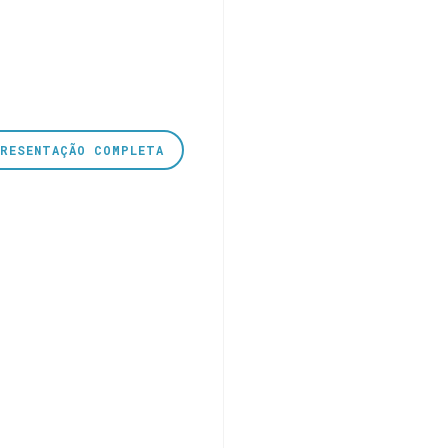
PRESENTAÇÃO COMPLETA