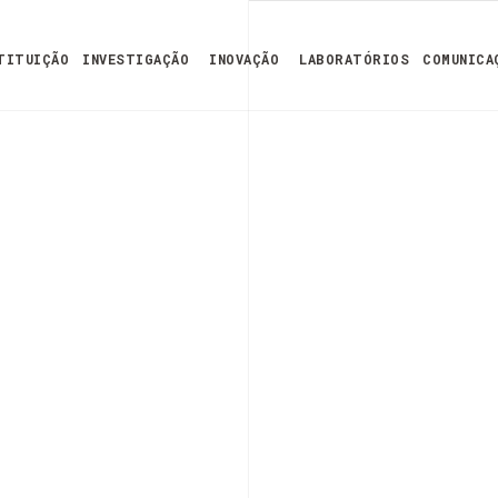
TITUIÇÃO
INVESTIGAÇÃO
INOVAÇÃO
LABORATÓRIOS
COMUNICA