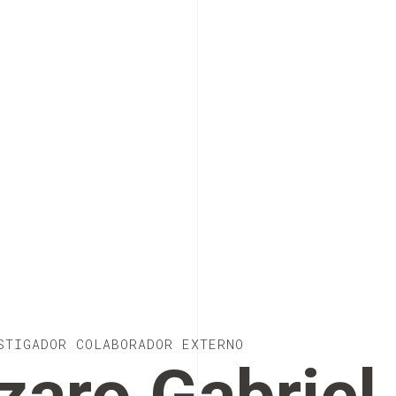
STIGADOR COLABORADOR EXTERNO