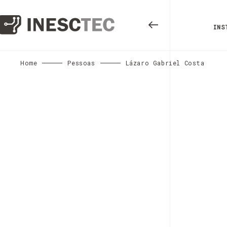
INS
Home
Pessoas
Lázaro Gabriel Costa