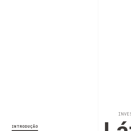
INVE
INTRODUÇÃO