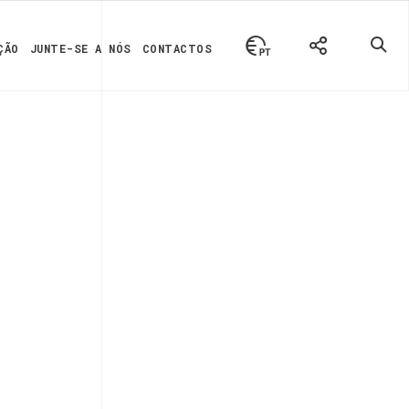
ÇÃO
JUNTE-SE A NÓS
CONTACTOS