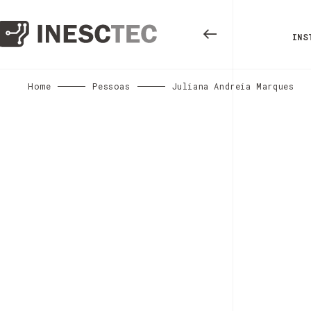
INS
Home
Pessoas
Juliana Andreia Marques