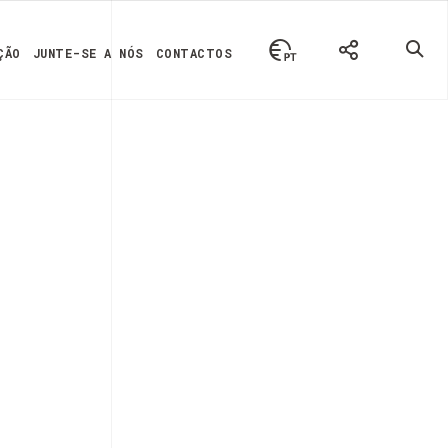
ÇÃO
JUNTE-SE A NÓS
CONTACTOS