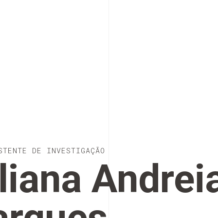
STENTE DE INVESTIGAÇÃO
liana Andrei