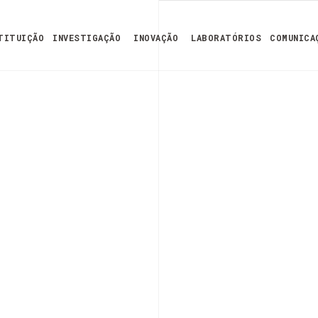
TITUIÇÃO
INVESTIGAÇÃO
INOVAÇÃO
LABORATÓRIOS
COMUNICA