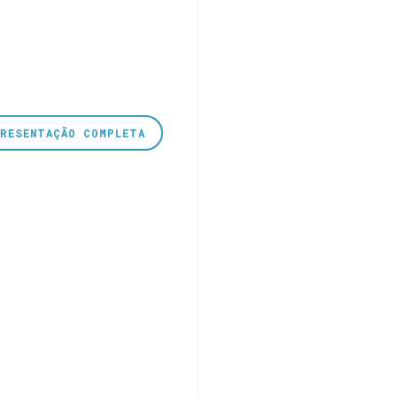
PRESENTAÇÃO COMPLETA