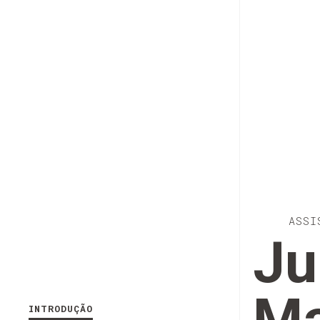
ASSI
Ju
INTRODUÇÃO