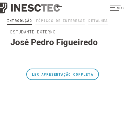
MENU
INTRODUÇÃO
TÓPICOS DE INTERESSE
DETALHES
ESTUDANTE EXTERNO
José Pedro Figueiredo
LER APRESENTAÇÃO COMPLETA