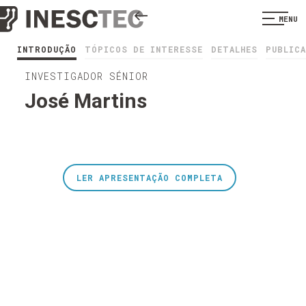
MENU
INTRODUÇÃO
TÓPICOS DE INTERESSE
DETALHES
PUBLIC
INVESTIGADOR SÉNIOR
José Martins
LER APRESENTAÇÃO COMPLETA