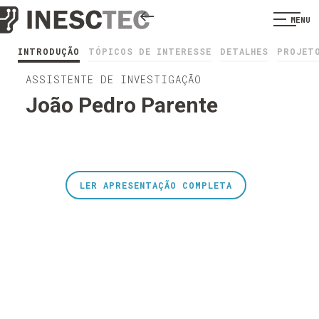
MENU
INTRODUÇÃO
TÓPICOS DE INTERESSE
DETALHES
PROJET
ASSISTENTE DE INVESTIGAÇÃO
João Pedro Parente
LER APRESENTAÇÃO COMPLETA