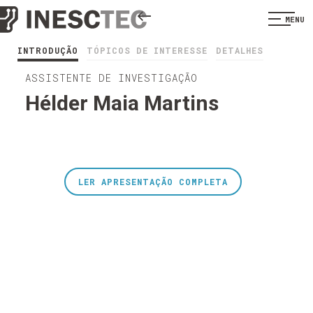
MENU
INTRODUÇÃO
TÓPICOS DE INTERESSE
DETALHES
ASSISTENTE DE INVESTIGAÇÃO
Hélder Maia Martins
LER APRESENTAÇÃO COMPLETA