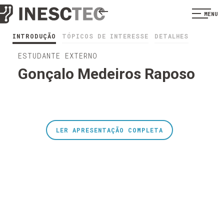
MENU
INTRODUÇÃO
TÓPICOS DE INTERESSE
DETALHES
ESTUDANTE EXTERNO
Gonçalo Medeiros Raposo
LER APRESENTAÇÃO COMPLETA