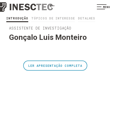
MENU
INTRODUÇÃO
TÓPICOS DE INTERESSE
DETALHES
ASSISTENTE DE INVESTIGAÇÃO
Gonçalo Luis Monteiro
LER APRESENTAÇÃO COMPLETA