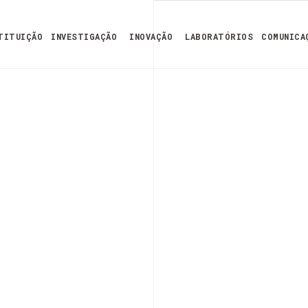
TITUIÇÃO
INVESTIGAÇÃO
INOVAÇÃO
LABORATÓRIOS
COMUNICA