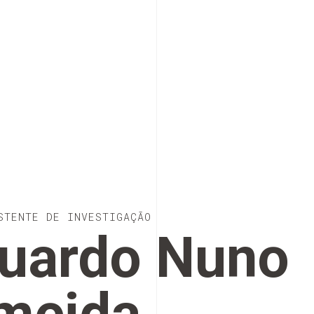
STENTE DE INVESTIGAÇÃO
uardo Nuno