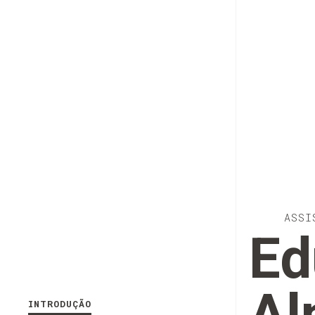
ASSI
Ed
INTRODUÇÃO