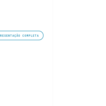
PRESENTAÇÃO COMPLETA