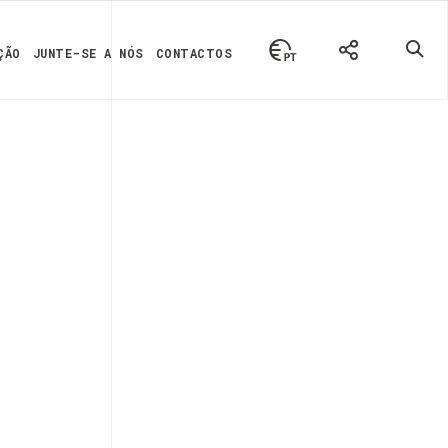
ÇÃO
JUNTE-SE A NÓS
CONTACTOS