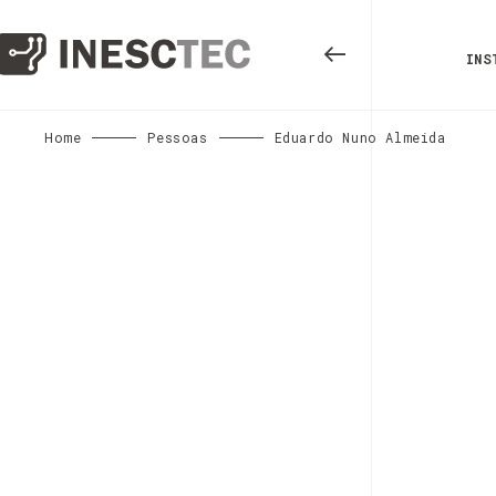
INS
Home
Pessoas
Eduardo Nuno Almeida