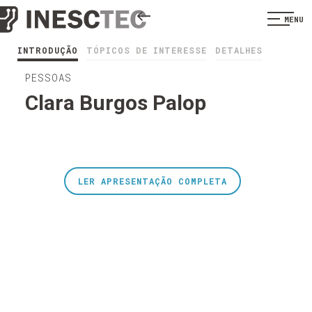
MENU
INTRODUÇÃO
TÓPICOS DE INTERESSE
DETALHES
PESSOAS
Clara Burgos Palop
LER APRESENTAÇÃO COMPLETA