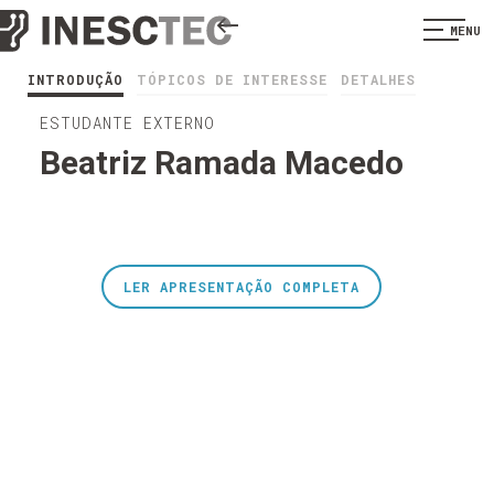
MENU
INTRODUÇÃO
TÓPICOS DE INTERESSE
DETALHES
ESTUDANTE EXTERNO
Beatriz Ramada Macedo
LER APRESENTAÇÃO COMPLETA