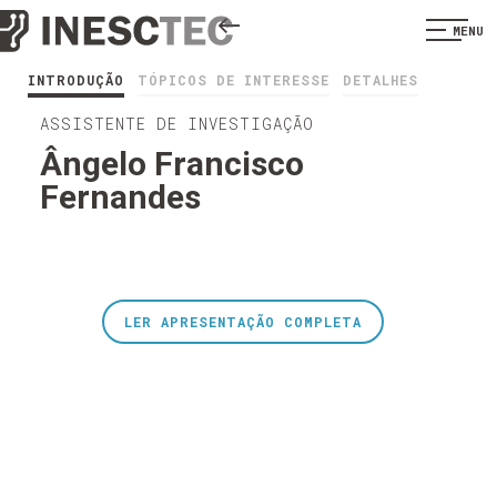
MENU
INTRODUÇÃO
TÓPICOS DE INTERESSE
DETALHES
ASSISTENTE DE INVESTIGAÇÃO
Ângelo Francisco
Fernandes
LER APRESENTAÇÃO COMPLETA