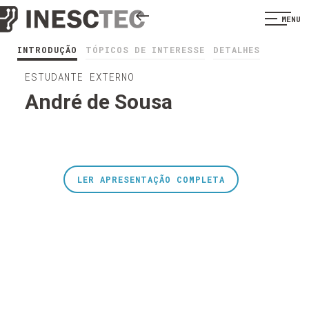
MENU
INTRODUÇÃO
TÓPICOS DE INTERESSE
DETALHES
ESTUDANTE EXTERNO
André de Sousa
LER APRESENTAÇÃO COMPLETA