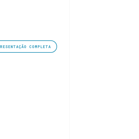
PRESENTAÇÃO COMPLETA