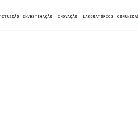
TITUIÇÃO
INVESTIGAÇÃO
INOVAÇÃO
LABORATÓRIOS
COMUNICA