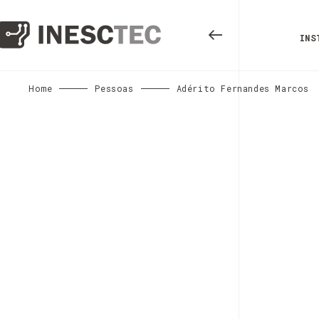
INS
Home
Pessoas
Adérito Fernandes Marcos