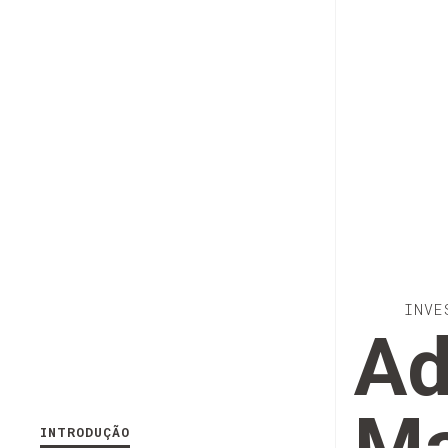
INVE
Ad
INTRODUÇÃO