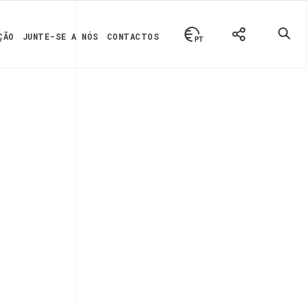
ÇÃO
JUNTE-SE A NÓS
CONTACTOS