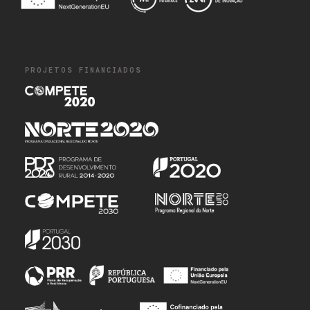
PROJETOS FINANCIADOS