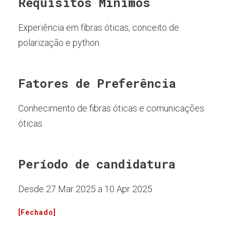
Requisitos Mínimos
Experiência em fibras óticas, conceito de
polarização e python.
Fatores de Preferência
Conhecimento de fibras óticas e comunicações
óticas
Período de candidatura
Desde 27 Mar 2025 a 10 Apr 2025
[Fechado]