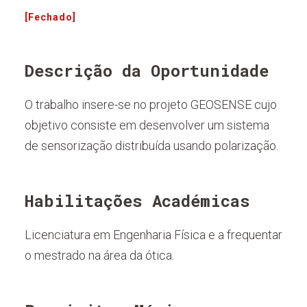
[Fechado]
Descrição da Oportunidade
O trabalho insere-se no projeto GEOSENSE cujo
objetivo consiste em desenvolver um sistema
de sensorização distribuída usando polarização.
Habilitações Académicas
Licenciatura em Engenharia Física e a frequentar
o mestrado na área da ótica.