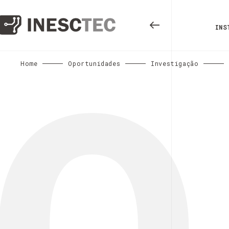
INS
Home
Oportunidades
Investigação