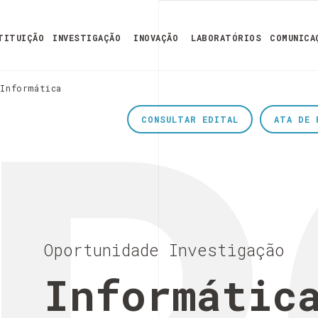
TITUIÇÃO
INVESTIGAÇÃO
INOVAÇÃO
LABORATÓRIOS
COMUNICA
Informática
CONSULTAR EDITAL
ATA DE 
Oportunidade Investigação
Informátic