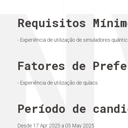
N
Requisitos Mínim
- Experiência de utilização de simuladores quânti
Fatores de Prefe
- Experiência de utilização de qulacs
Período de candi
Desde 17 Apr 2025 a 05 May 2025