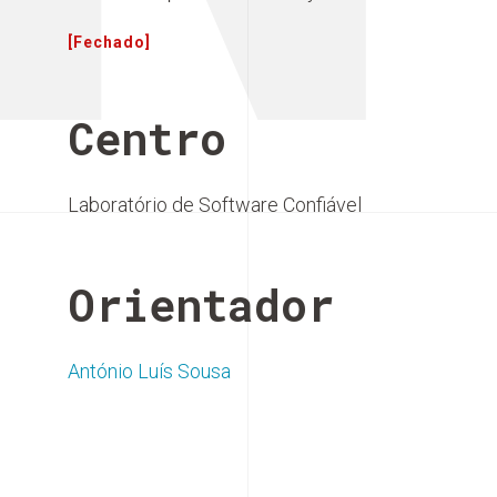
[Fechado]
Centro
Laboratório de Software Confiável
Orientador
António Luís Sousa