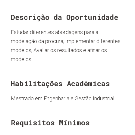
Descrição da Oportunidade
Estudar diferentes abordagens para a
modelação da procura; Implementar diferentes
modelos; Avaliar os resultados e afinar os
modelos.
Habilitações Académicas
Mestrado em Engenharia e Gestão Industrial.
Requisitos Mínimos