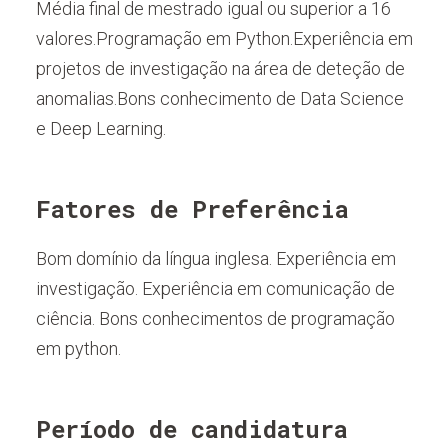
Média final de mestrado igual ou superior a 16
valores.Programação em Python.Experiência em
projetos de investigação na área de deteção de
anomalias.Bons conhecimento de Data Science
e Deep Learning.
Fatores de Preferência
Bom domínio da língua inglesa. Experiência em
investigação. Experiência em comunicação de
ciência. Bons conhecimentos de programação
em python.
Período de candidatura