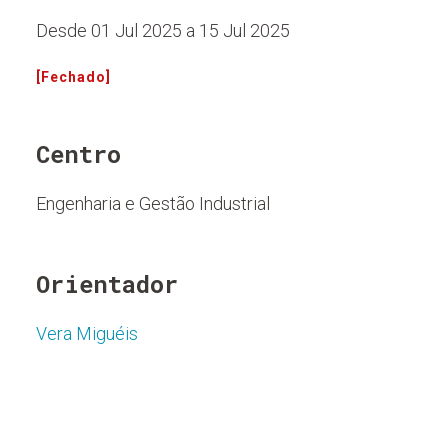
Desde 01 Jul 2025 a 15 Jul 2025
[Fechado]
Centro
Engenharia e Gestão Industrial
Orientador
Vera Miguéis