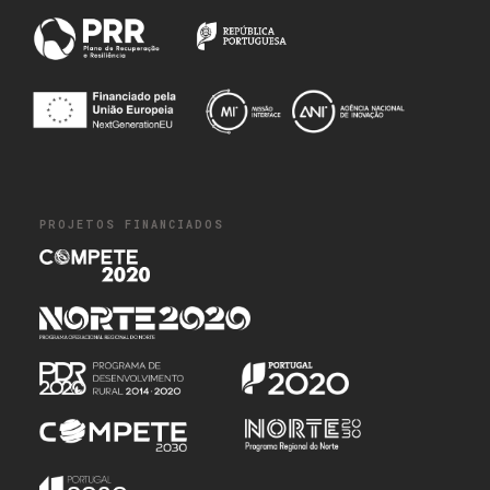
PROJETOS FINANCIADOS