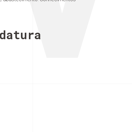
datura