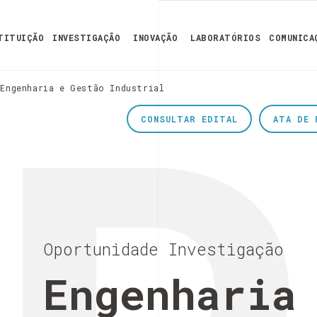
TITUIÇÃO
INVESTIGAÇÃO
INOVAÇÃO
LABORATÓRIOS
COMUNICA
Engenharia e Gestão Industrial
CONSULTAR EDITAL
ATA DE 
Oportunidade Investigação
Engenharia