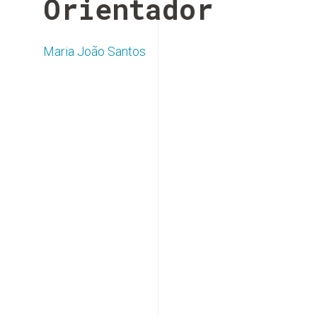
Orientador
Maria João Santos