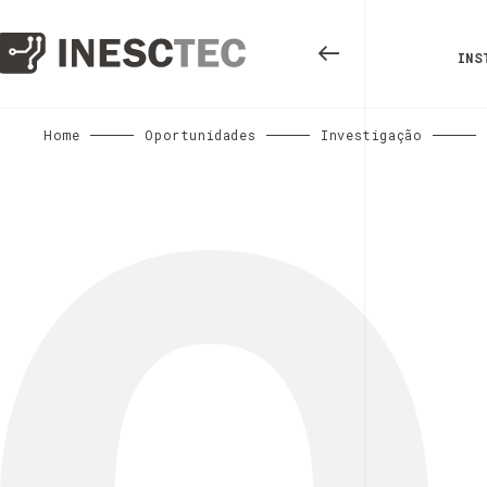
INS
Home
Oportunidades
Investigação