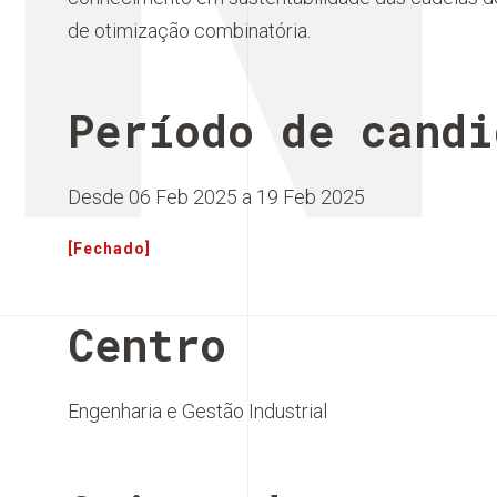
de otimização combinatória.
Período de candi
Desde 06 Feb 2025 a 19 Feb 2025
[Fechado]
Centro
Engenharia e Gestão Industrial