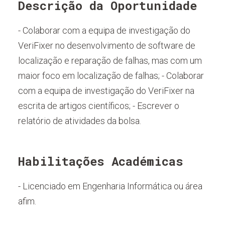
Descrição da Oportunidade
- Colaborar com a equipa de investigação do
VeriFixer no desenvolvimento de software de
localização e reparação de falhas, mas com um
maior foco em localização de falhas; - Colaborar
com a equipa de investigação do VeriFixer na
escrita de artigos científicos; - Escrever o
relatório de atividades da bolsa.
Habilitações Académicas
- Licenciado em Engenharia Informática ou área
afim.