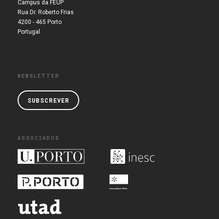
Campus da FEUP
Rua Dr. Roberto Frias
4200 - 465 Porto
Portugal
NEWSLETTER
SUBSCREVER
ASSOCIADOS