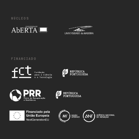
NÚCLEOS
FINANCIADO