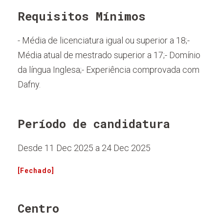
Requisitos Mínimos
- Média de licenciatura igual ou superior a 18;-
Média atual de mestrado superior a 17;- Domínio
da língua Inglesa;- Experiência comprovada com
Dafny.
Período de candidatura
Desde 11 Dec 2025 a 24 Dec 2025
[Fechado]
Centro