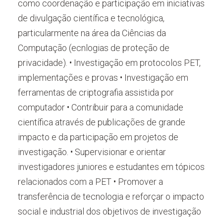
como coordenação e participação em iniciativas
de divulgação científica e tecnológica,
particularmente na área da Ciências da
Computação (ecnlogias de proteção de
privacidade). • Investigação em protocolos PET,
implementações e provas • Investigação em
ferramentas de criptografia assistida por
computador • Contribuir para a comunidade
científica através de publicações de grande
impacto e da participação em projetos de
investigação. • Supervisionar e orientar
investigadores juniores e estudantes em tópicos
relacionados com a PET • Promover a
transferência de tecnologia e reforçar o impacto
social e industrial dos objetivos de investigação