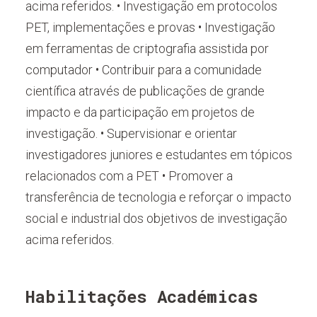
acima referidos. • Investigação em protocolos
PET, implementações e provas • Investigação
em ferramentas de criptografia assistida por
computador • Contribuir para a comunidade
científica através de publicações de grande
impacto e da participação em projetos de
investigação. • Supervisionar e orientar
investigadores juniores e estudantes em tópicos
relacionados com a PET • Promover a
transferência de tecnologia e reforçar o impacto
social e industrial dos objetivos de investigação
acima referidos.
Habilitações Académicas