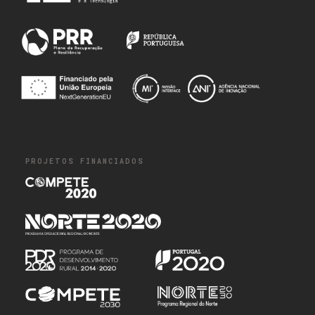
PROJETOS FINANCIADOS