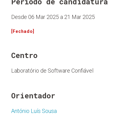
Período de candidatura
Desde 06 Mar 2025 a 21 Mar 2025
[Fechado]
Centro
Laboratório de Software Confiável
Orientador
António Luís Sousa