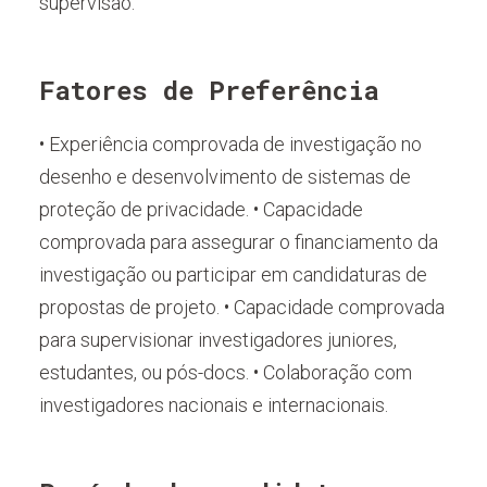
supervisão.
Fatores de Preferência
• Experiência comprovada de investigação no
desenho e desenvolvimento de sistemas de
proteção de privacidade. • Capacidade
comprovada para assegurar o financiamento da
investigação ou participar em candidaturas de
propostas de projeto. • Capacidade comprovada
para supervisionar investigadores juniores,
estudantes, ou pós-docs. • Colaboração com
investigadores nacionais e internacionais.