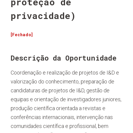
proteção de
privacidade)
[Fechado]
Descrição da Oportunidade
Coordenação e realização de projetos de I&D e
valorização do conhecimento, preparação de
candidaturas de projetos de I&D, gestão de
equipas e orientação de investigadores juniores,
produção científica orientada a revistas e
conferências internacionais, intervenção nas
comunidades científica e profissional, bem