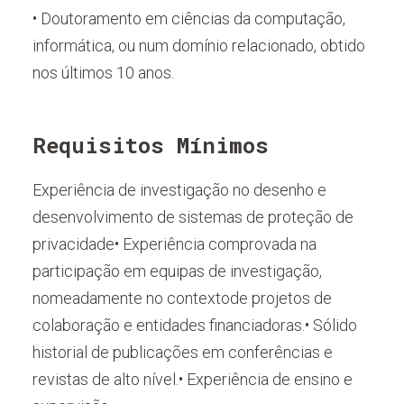
• Doutoramento em ciências da computação,
informática, ou num domínio relacionado, obtido
nos últimos 10 anos.
Requisitos Mínimos
Experiência de investigação no desenho e
desenvolvimento de sistemas de proteção de
privacidade• Experiência comprovada na
participação em equipas de investigação,
nomeadamente no contextode projetos de
colaboração e entidades financiadoras.• Sólido
historial de publicações em conferências e
revistas de alto nível.• Experiência de ensino e