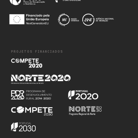
PROJETOS FINANCIADOS