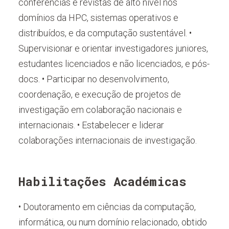
conferências e revistas de alto nível nos
domínios da HPC, sistemas operativos e
distribuídos, e da computação sustentável. •
Supervisionar e orientar investigadores juniores,
estudantes licenciados e não licenciados, e pós-
docs. • Participar no desenvolvimento,
coordenação, e execução de projetos de
investigação em colaboração nacionais e
internacionais. • Estabelecer e liderar
colaborações internacionais de investigação.
Habilitações Académicas
• Doutoramento em ciências da computação,
informática, ou num domínio relacionado, obtido