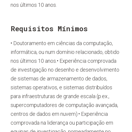
nos últimos 10 anos.
Requisitos Mínimos
• Doutoramento em ciências da computação,
informática, ou num domínio relacionado, obtido
nos últimos 10 anos.• Experiência comprovada
de investigação no desenho e desenvolvimento
de sistemas de armazenamento de dados,
sistemas operativos, e sistemas distribuídos
para infraestruturas de grande escala (p.ex.,
supercomputadores de computação avançada,
centros de dados em nuvem).• Experiência
comprovada na liderança ou participação em
equipas de investigação, nomeadamente no