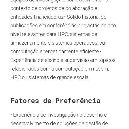
contexto de projetos de colaboração e
entidades financiadoras.• Sólido historial de
publicações em conferências e revistas de alto
nível relevantes para HPC, sistemas de
armazenamento e sistemas operativos, ou
computação energeticamente eficiente.•
Experiência de ensino e supervisão em tópicos
relacionados com a computação em nuvem,
HPC ou sistemas de grande escala.
Fatores de Preferência
• Experiência de investigação no desenho e
desenvolvimento de soluções de gestão de