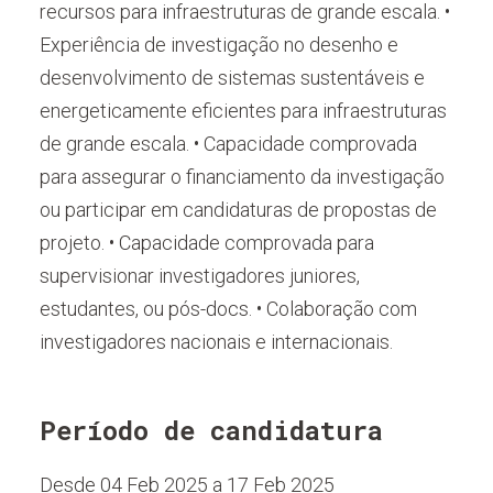
recursos para infraestruturas de grande escala. •
Experiência de investigação no desenho e
desenvolvimento de sistemas sustentáveis e
energeticamente eficientes para infraestruturas
de grande escala. • Capacidade comprovada
para assegurar o financiamento da investigação
ou participar em candidaturas de propostas de
projeto. • Capacidade comprovada para
supervisionar investigadores juniores,
estudantes, ou pós-docs. • Colaboração com
investigadores nacionais e internacionais.
Período de candidatura
Desde 04 Feb 2025 a 17 Feb 2025