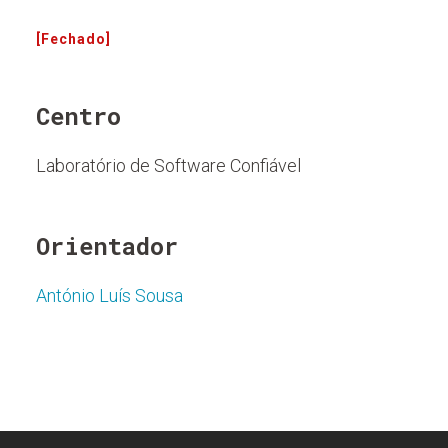
[Fechado]
Centro
Laboratório de Software Confiável
Orientador
António Luís Sousa