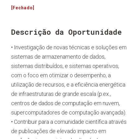
[Fechado]
Descrição da Oportunidade
• Investigação de novas técnicas e soluções em
sistemas de armazenamento de dados,
sistemas distribuídos, e sistemas operativos,
com o foco em otimizar o desempenho, a
utilização de recursos, e a eficiência energética
de infraestruturas de grande escala (p.ex.,
centros de dados de computação em nuvem,
supercomputadores de computação avançada).
• Contribuir para a comunidade científica através
de publicações de elevado impacto em