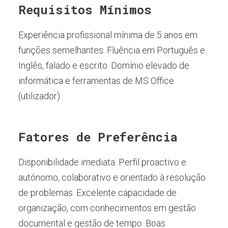
Requisitos Mínimos
Experiência profissional mínima de 5 anos em
funções semelhantes. Fluência em Português e
Inglês, falado e escrito. Domínio elevado de
informática e ferramentas de MS Office
(utilizador).
Fatores de Preferência
Disponibilidade imediata. Perfil proactivo e
autónomo, colaborativo e orientado à resolução
de problemas. Excelente capacidade de
organização, com conhecimentos em gestão
documental e gestão de tempo. Boas