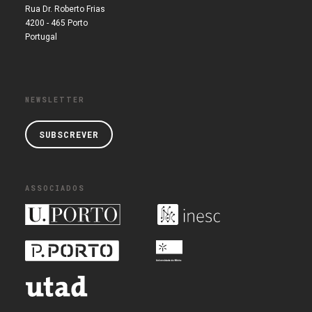
Rua Dr. Roberto Frias
4200 - 465 Porto
Portugal
NEWSLETTER
SUBSCREVER
ASSOCIADOS