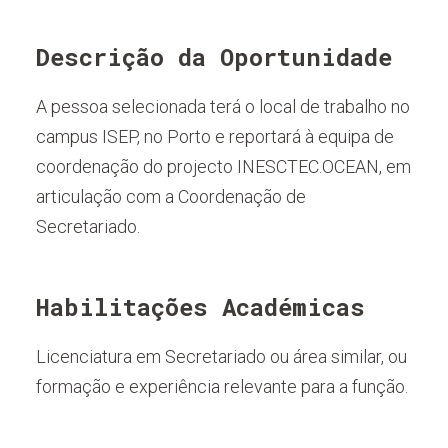
Descrição da Oportunidade
A pessoa selecionada terá o local de trabalho no
campus ISEP, no Porto e reportará à equipa de
coordenação do projecto INESCTEC.OCEAN, em
articulação com a Coordenação de
Secretariado.
Habilitações Académicas
Licenciatura em Secretariado ou área similar, ou
formação e experiência relevante para a função.