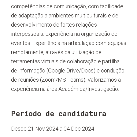
competências de comunicação, com facilidade
de adaptação a ambientes multiculturais e de
desenvolvimento de fortes relações
interpessoais. Experiência na organização de
eventos. Experiência na articulação com equipas
remotamente, através da utilização de
ferramentas virtuais de colaboração e partilha
de informação (Google Drive/Docs) e condução
de reuniões (Zoom/MS Teams). Valorizamos a
experiência na área Académica/Investigação.
Período de candidatura
Desde 21 Nov 2024 a 04 Dec 2024