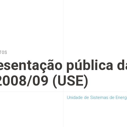
TOS
esentação pública d
 2008/09 (USE)
Unidade de Sistemas de Energ