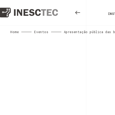
INS
Home
Eventos
Apresentação pública das 