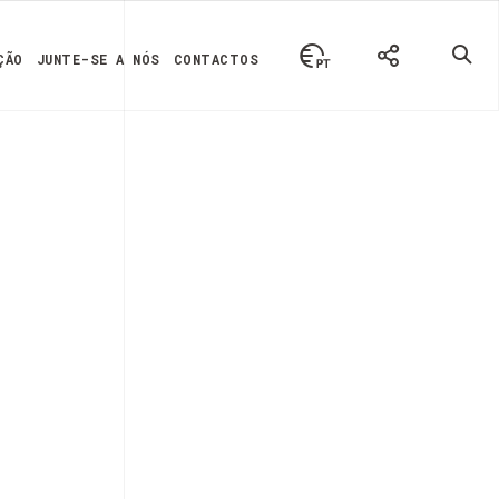
ÇÃO
JUNTE-SE A NÓS
CONTACTOS