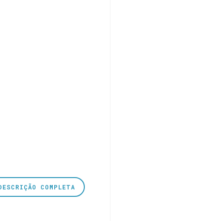
DESCRIÇÃO COMPLETA