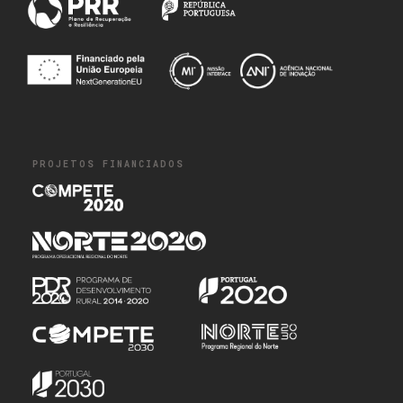
PROJETOS FINANCIADOS