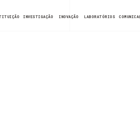
TITUIÇÃO
INVESTIGAÇÃO
INOVAÇÃO
LABORATÓRIOS
COMUNICA