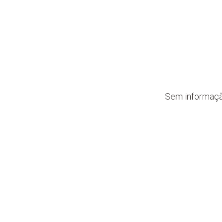
Sem informaç