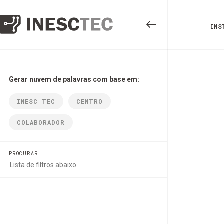
INS
Gerar nuvem de palavras com base em:
INESC TEC
CENTRO
COLABORADOR
PROCURAR