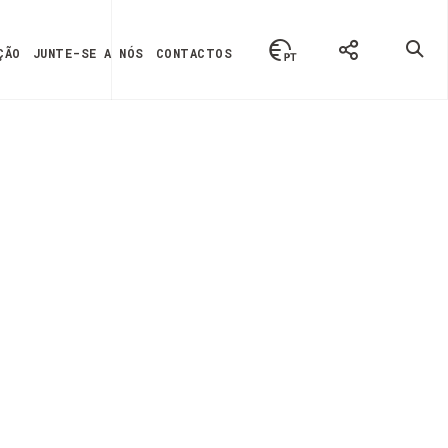
ÇÃO
JUNTE-SE A NÓS
CONTACTOS