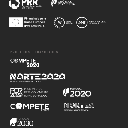
PROJETOS FINANCIADOS