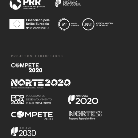
PROJETOS FINANCIADOS