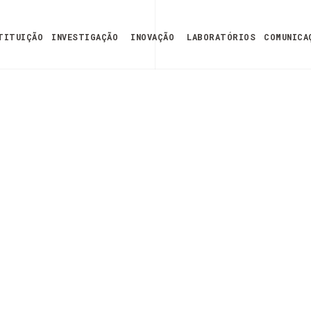
TITUIÇÃO
INVESTIGAÇÃO
INOVAÇÃO
LABORATÓRIOS
COMUNICA