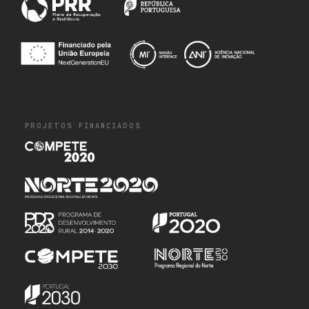
PROJETOS FINANCIADOS