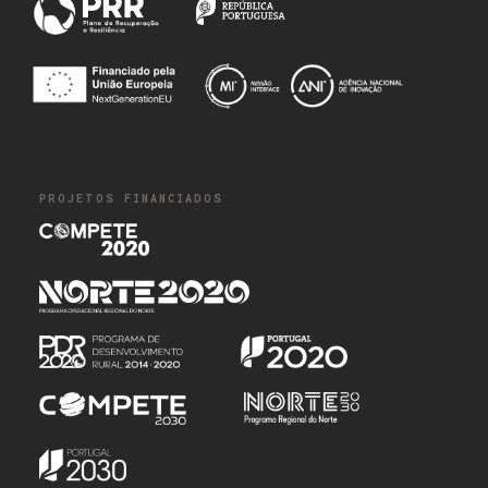
PROJETOS FINANCIADOS