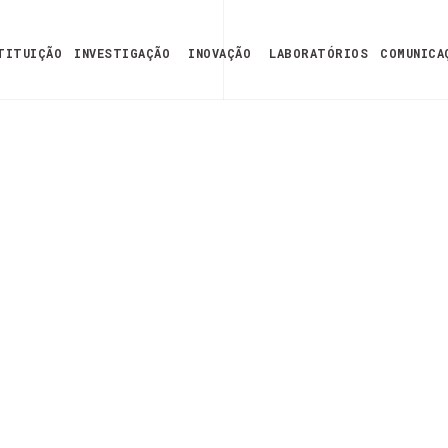
TITUIÇÃO
INVESTIGAÇÃO
INOVAÇÃO
LABORATÓRIOS
COMUNICA