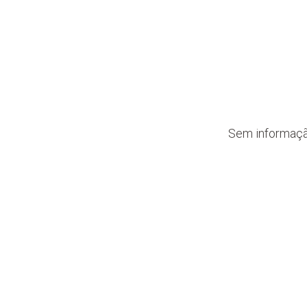
Sem informaç