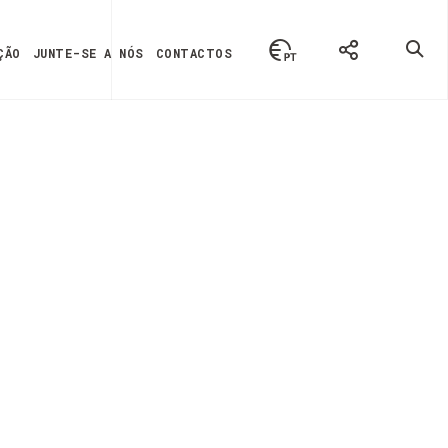
ÇÃO
JUNTE-SE A NÓS
CONTACTOS