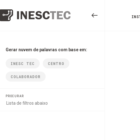
INS
Gerar nuvem de palavras com base em:
INESC TEC
CENTRO
COLABORADOR
PROCURAR