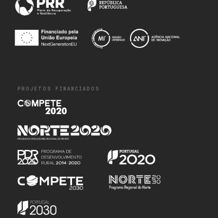
PROJETOS FINANCIADOS