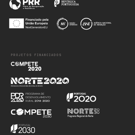
PROJETOS FINANCIADOS