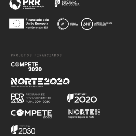
PROJETOS FINANCIADOS