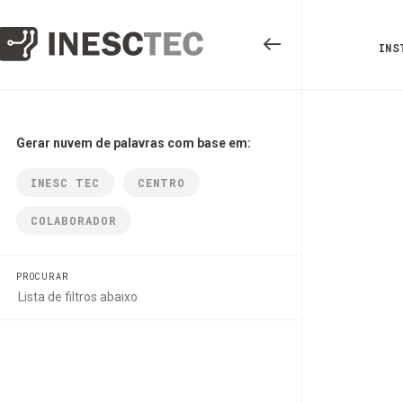
INS
Gerar nuvem de palavras com base em:
INESC TEC
CENTRO
COLABORADOR
PROCURAR