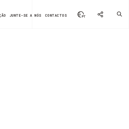
ÇÃO
JUNTE-SE A NÓS
CONTACTOS