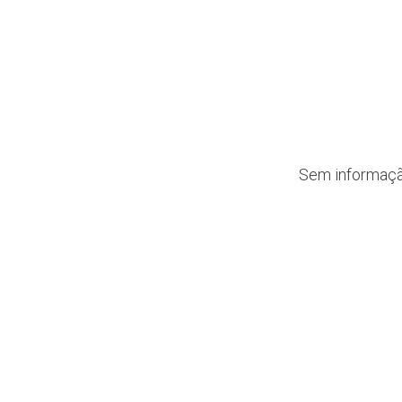
Sem informaç