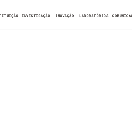
TITUIÇÃO
INVESTIGAÇÃO
INOVAÇÃO
LABORATÓRIOS
COMUNICA