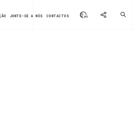
ÇÃO
JUNTE-SE A NÓS
CONTACTOS