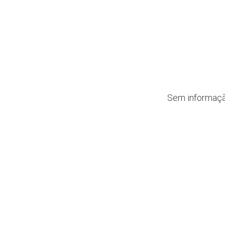
Sem informaç