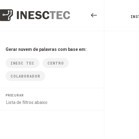
INS
Gerar nuvem de palavras com base em:
INESC TEC
CENTRO
COLABORADOR
PROCURAR