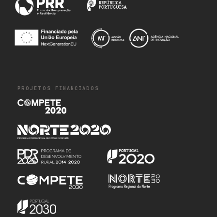
PROJETOS FINANCIADOS