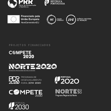
PROJETOS FINANCIADOS