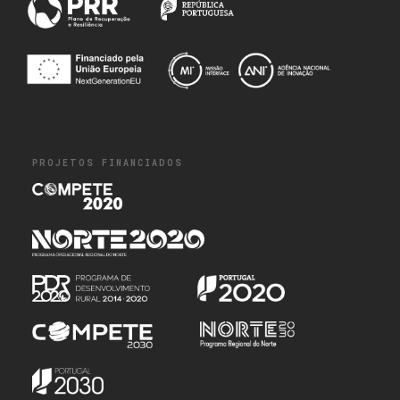
PROJETOS FINANCIADOS