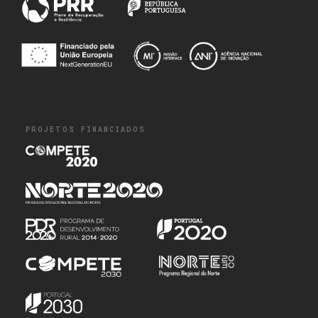
PROJETOS FINANCIADOS