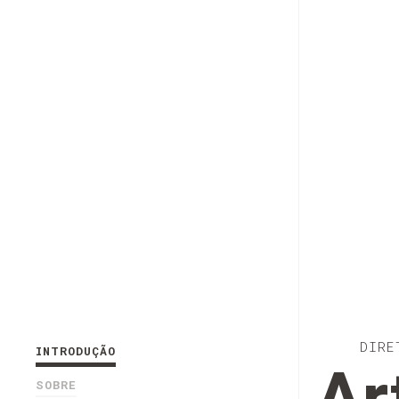
DIRE
INTRODUÇÃO
SOBRE