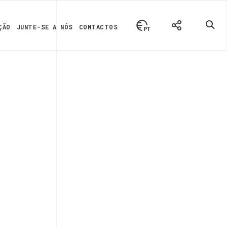
ÇÃO
JUNTE-SE A NÓS
CONTACTOS