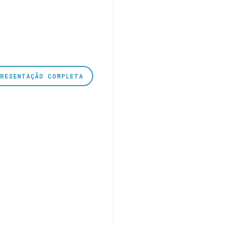
PRESENTAÇÃO COMPLETA