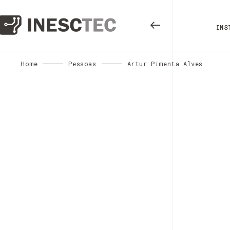
INS
Home
Pessoas
Artur Pimenta Alves