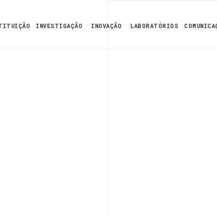
TITUIÇÃO
INVESTIGAÇÃO
INOVAÇÃO
LABORATÓRIOS
COMUNICA