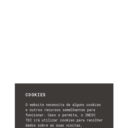
COOKIES
O website necessita de alguns cookies
e outros recursos semelhantes para
funcionar. Caso o permita, o INESC
TEC irá utilizar cookies para recolher
dados sobre as suas visitas,