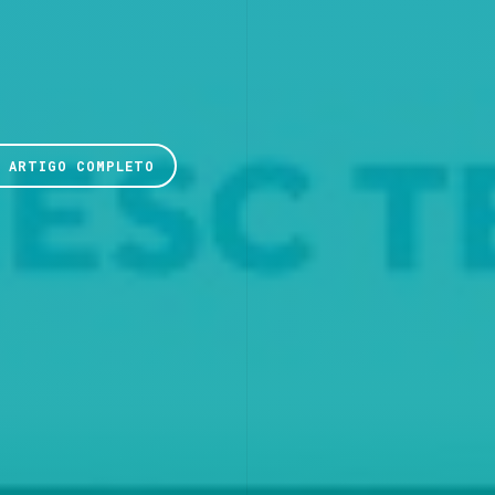
R ARTIGO COMPLETO