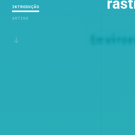
rast
INTRODUÇÃO
ARTIGO