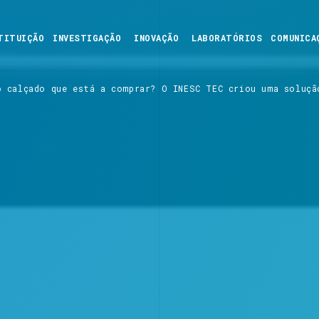
TITUIÇÃO
INVESTIGAÇÃO
INOVAÇÃO
LABORATÓRIOS
COMUNICA
o calçado que está a comprar? O INESC TEC criou uma soluçã