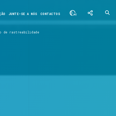
ÇÃO
JUNTE-SE A NÓS
CONTACTOS
o de rastreabilidade