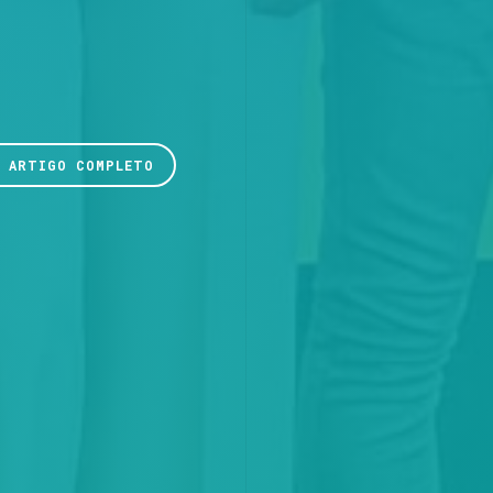
R ARTIGO COMPLETO