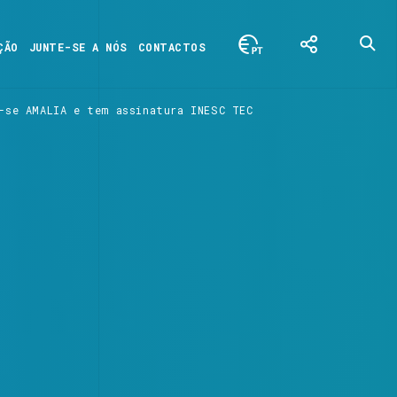
ÇÃO
JUNTE-SE A NÓS
CONTACTOS
-se AMALIA e tem assinatura INESC TEC