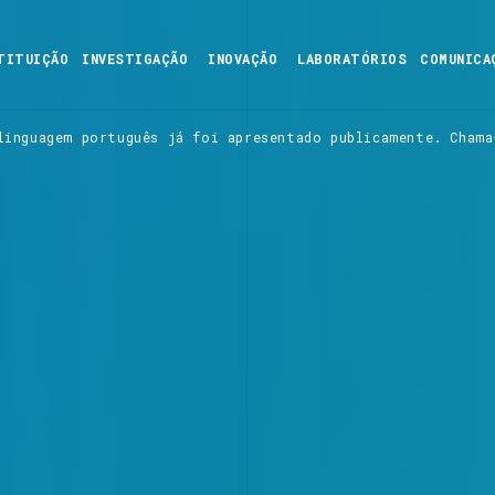
TITUIÇÃO
INVESTIGAÇÃO
INOVAÇÃO
LABORATÓRIOS
COMUNICA
linguagem português já foi apresentado publicamente. Chama