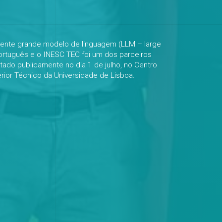
ente grande modelo de linguagem (LLM – large
ortuguês e o INESC TEC foi um dos parceiros
tado publicamente no dia 1 de julho, no Centro
rior Técnico da Universidade de Lisboa.