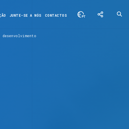
ÇÃO
JUNTE-SE A NÓS
CONTACTOS
m desenvolvimento