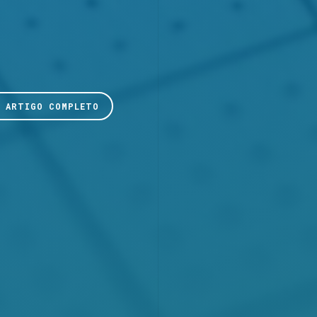
R ARTIGO COMPLETO