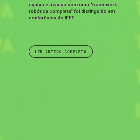
equipa e avança com uma “framework
robótica completa” foi distinguido em
conferência do IEEE.
LER ARTIGO COMPLETO