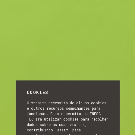
COOKIES
O website necessita de alguns cookies
e outros recursos semelhantes para
funcionar. Caso o permita, o INESC
TEC irá utilizar cookies para recolher
dados sobre as suas visitas,
contribuindo, assim, para