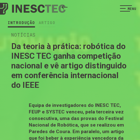
MENU
INTRODUÇÃO
ARTIGO
NOTÍCIAS
Da teoria à prática: robótica do
INESC TEC ganha competição
nacional e vê artigo distinguido
em conferência internacional
do IEEE
Equipa de investigadores do INESC TEC,
FEUP e SYSTEC venceu, pela terceira vez
consecutiva, uma das provas do Festival
Nacional de Robótica, que se realizou em
Paredes de Coura. Em paralelo, um artigo
que foi beber à experiência vencedora da