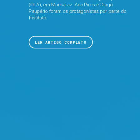
(OLA), em Monsaraz. Ana Pires e Diogo
Paupério foram os protagonistas por parte do
Instituto.
LER ARTIGO COMPLETO